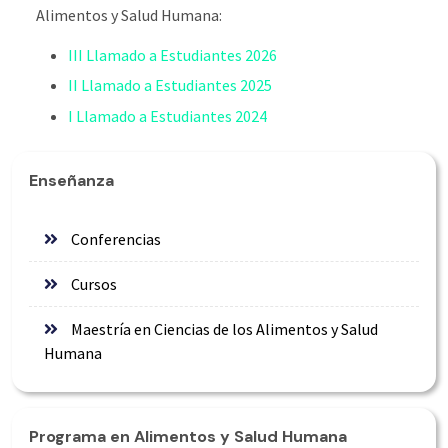
Alimentos y Salud Humana:
III Llamado a Estudiantes 2026
II Llamado a Estudiantes 2025
I Llamado a Estudiantes 2024
Enseñanza
Conferencias
Cursos
Maestría en Ciencias de los Alimentos y Salud
Humana
Programa en Alimentos y Salud Humana