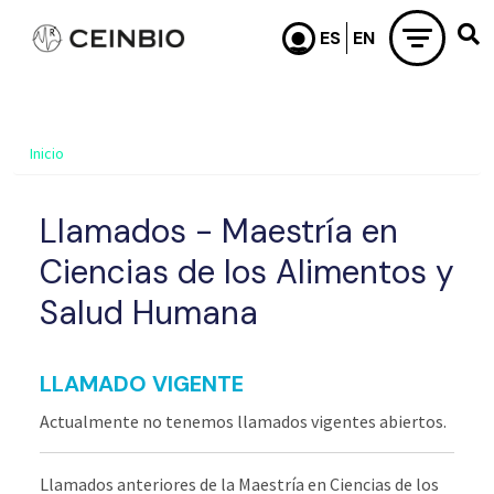
Pasar al contenido principal
Inicio
Llamados - Maestría en
Ciencias de los Alimentos y
Salud Humana
LLAMADO VIGENTE
Actualmente no tenemos llamados vigentes abiertos.
Llamados anteriores de la Maestría en Ciencias de los