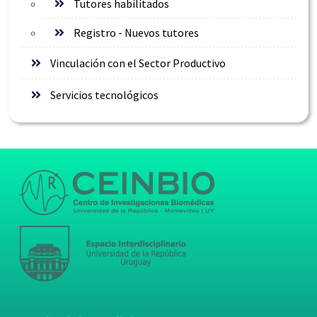
Tutores habilitados
Registro - Nuevos tutores
Vinculación con el Sector Productivo
Servicios tecnológicos