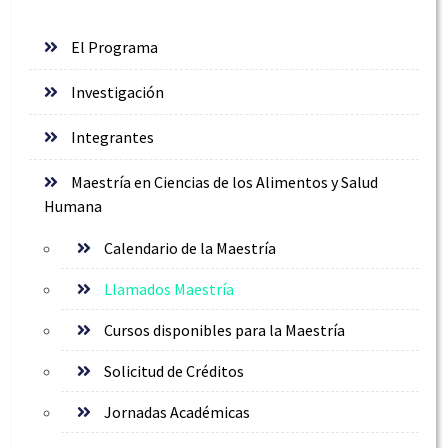
El Programa
Investigación
Integrantes
Maestría en Ciencias de los Alimentos y Salud
Humana
Calendario de la Maestría
Llamados Maestría
Cursos disponibles para la Maestría
Solicitud de Créditos
Jornadas Académicas