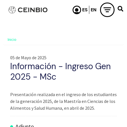
Pasar al contenido principal
Inicio
05 de Mayo de 2025
Información - Ingreso Gen
2025 - MSc
Presentación realizada en el ingreso de los estudiantes
de la generación 2025, de la Maestría en Ciencias de los
Alimentos y Salud Humana, en abril de 2025.
Adjunto