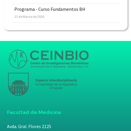
Programa - Curso Fundamentos BH
13 de Marzo de 2026
Facultad de Medicina
Avda. Gral. Flores 2125