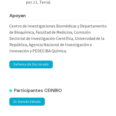
por J.L. Terra).
Apoyan
Centro de Investigaciones Biomédicas y Departamento
de Bioquímica, Facultad de Medicina, Comisión
Sectorial de Investigación Científica, Universidad de la
República, Agencia Nacional de Investigación e
Innovación y PEDECIBA Química.
Defensa de Doctorado
Participantes CEINBIO
Dr. Damián Estrada