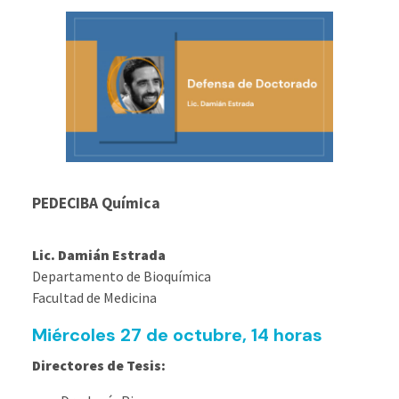
PEDECIBA Química
Lic. Damián Estrada
Departamento de Bioquímica
Facultad de Medicina
Miércoles 27 de octubre, 14 horas
Directores de Tesis: