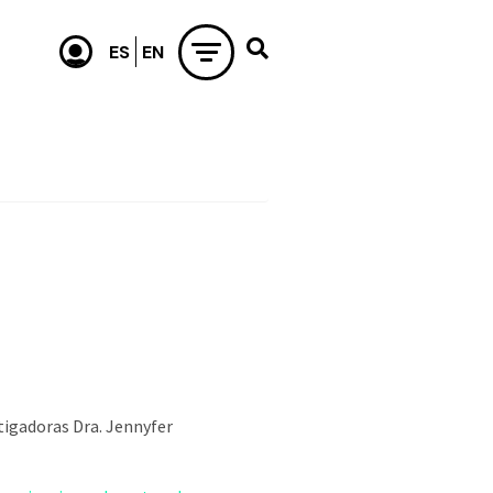
stigadoras Dra. Jennyfer