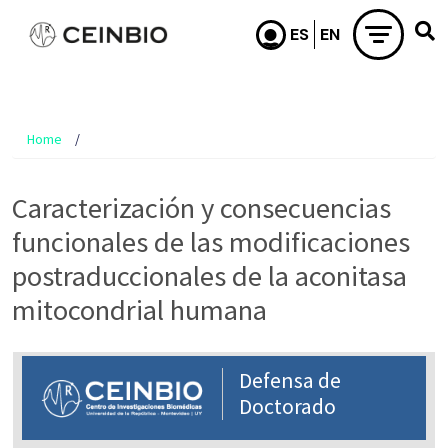
Skip to main content
Home
Caracterización y consecuencias
funcionales de las modificaciones
postraduccionales de la aconitasa
mitocondrial humana
Defensa de
Doctorado