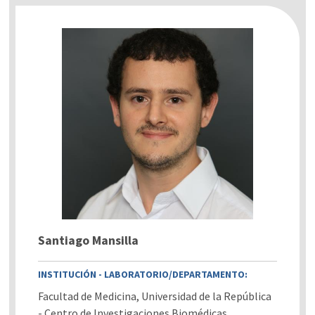
Santiago Mansilla
INSTITUCIÓN - LABORATORIO/DEPARTAMENTO:
Facultad de Medicina, Universidad de la República
- Centro de Investigaciones Biomédicas