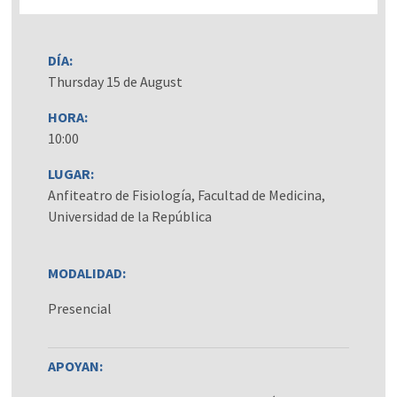
DÍA:
Thursday 15 de August
HORA:
10:00
LUGAR:
Anfiteatro de Fisiología, Facultad de Medicina,
Universidad de la República
MODALIDAD:
Presencial
APOYAN: