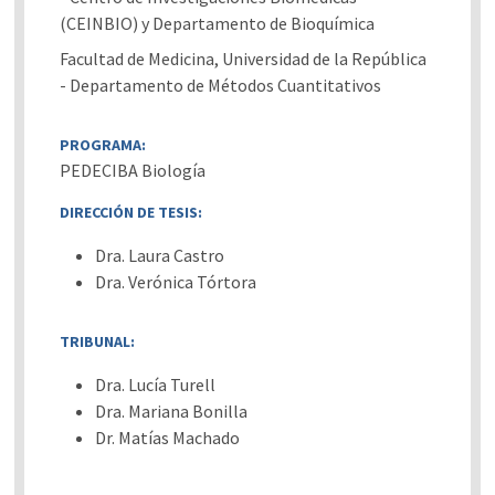
(CEINBIO) y Departamento de Bioquímica
Facultad de Medicina, Universidad de la República
- Departamento de Métodos Cuantitativos
PROGRAMA:
PEDECIBA Biología
DIRECCIÓN DE TESIS:
Dra. Laura Castro
Dra. Verónica Tórtora
TRIBUNAL:
Dra. Lucía Turell
Dra. Mariana Bonilla
Dr. Matías Machado