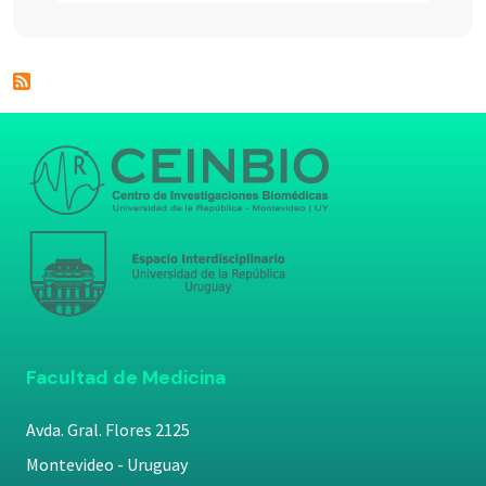
Facultad de Medicina
Avda. Gral. Flores 2125
Montevideo - Uruguay