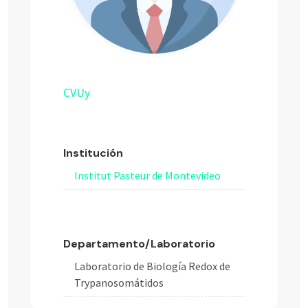
CVUy
Institución
Institut Pasteur de Montevideo
Departamento/Laboratorio
Laboratorio de Biología Redox de
Trypanosomátidos