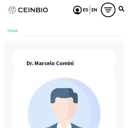
Skip to main content
Home
Dr. Marcelo Comini