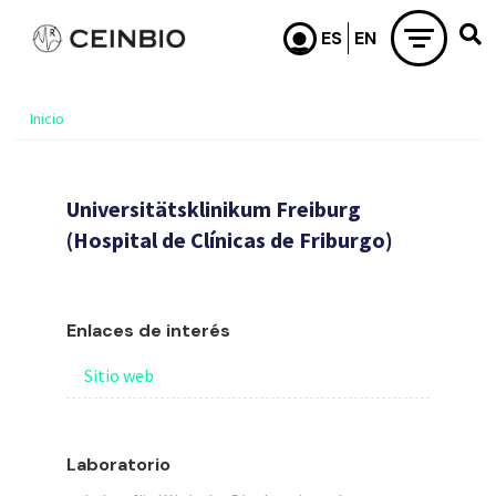
Pasar al contenido principal
Inicio
Universitätsklinikum Freiburg
(Hospital de Clínicas de Friburgo)
Enlaces de interés
Sitio web
Laboratorio