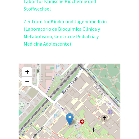
Labor für Klinische Biochemie und
Stoffwechsel
Zentrum für Kinder und Jugendmedizin
(Laboratorio de Bioquímica Clínica y
Metabolismo, Centro de Pediatría y
Medicina Adolescente)
+
−