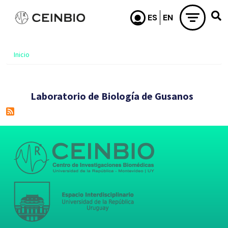
Pasar al contenido principal
Inicio
Laboratorio de Biología de Gusanos