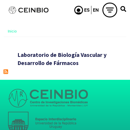
Pasar al contenido principal
Inicio
Laboratorio de Biología Vascular y
Desarrollo de Fármacos