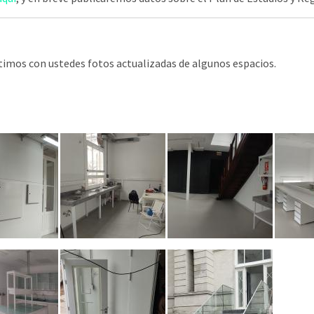
rtimos con ustedes fotos actualizadas de algunos espacios.