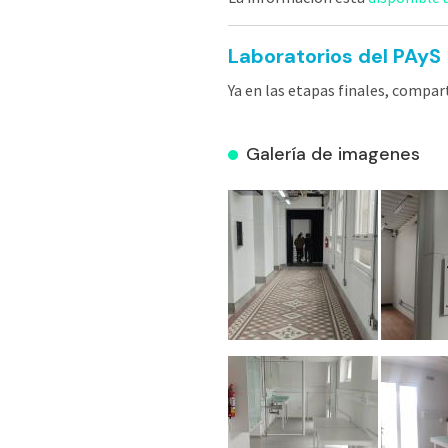
Laboratorios del PAyS
Ya en las etapas finales, compa
Galería de imagenes