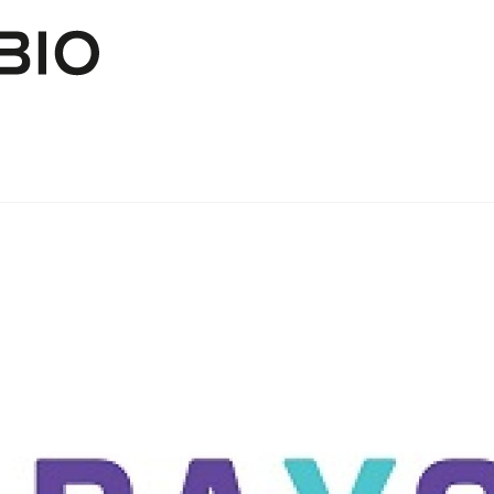
Pasar al contenido principal