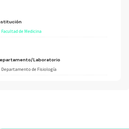
nstitución
Facultad de Medicina
epartamento/Laboratorio
Departamento de Fisiología