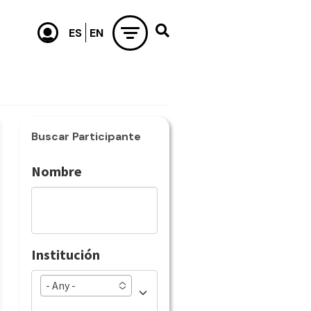
Buscar Participante
Nombre
Institución
- Any -