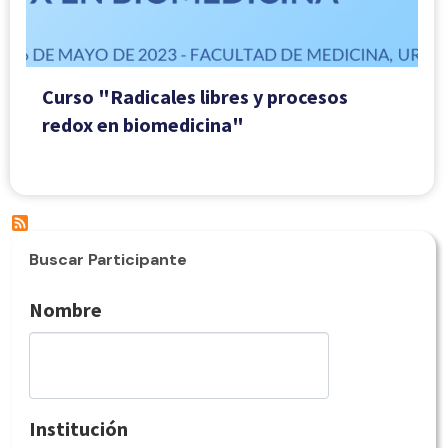
Curso "Radicales libres y procesos
redox en biomedicina"
Buscar Participante
Nombre
Institución