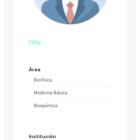
CVUy
Área
Biofísica
Medicina Básica
Bioquímica
Institución