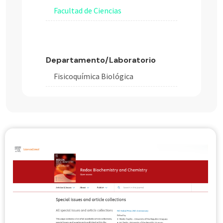
Facultad de Ciencias
Departamento/Laboratorio
Fisicoquímica Biológica