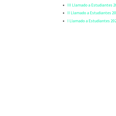
III Llamado a Estudiantes 
II Llamado a Estudiantes 2
I Llamado a Estudiantes 20