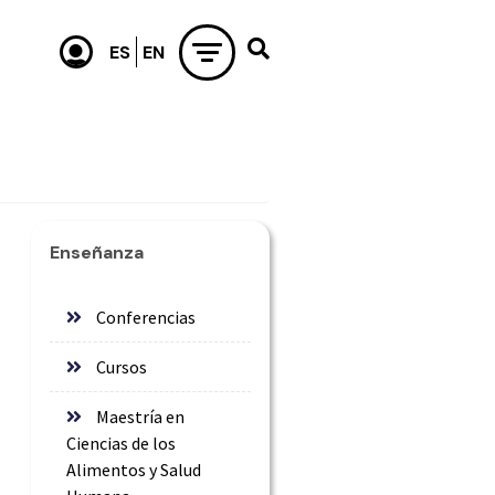
Enseñanza
Conferencias
Cursos
Maestría en
Ciencias de los
Alimentos y Salud