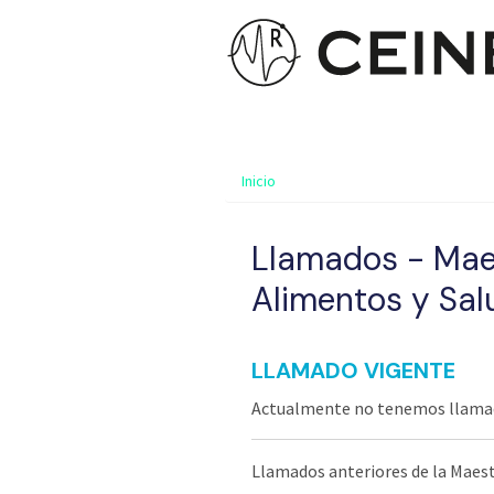
Inicio
Llamados - Maes
Alimentos y Sa
LLAMADO VIGENTE
Actualmente no tenemos llamad
Llamados anteriores de la Maest