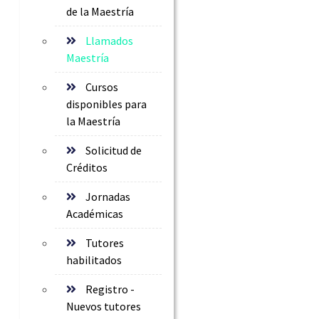
de la Maestría
Llamados
Maestría
Cursos
disponibles para
la Maestría
Solicitud de
Créditos
Jornadas
Académicas
Tutores
habilitados
Registro -
Nuevos tutores