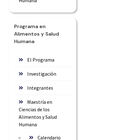
Humana
Programa en
Alimentos y Salud
Humana
El Programa
Investigación
Integrantes
Maestría en
Ciencias de los
Alimentos y Salud
Humana
Calendario