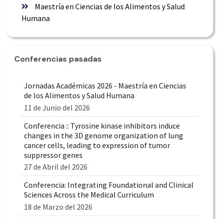
Maestría en Ciencias de los Alimentos y Salud
Humana
Conferencias pasadas
Jornadas Académicas 2026 - Maestría en Ciencias
de los Alimentos y Salud Humana
11 de Junio del 2026
Conferencia :: Tyrosine kinase inhibitors induce
changes in the 3D genome organization of lung
cancer cells, leading to expression of tumor
suppressor genes
27 de Abril del 2026
Conferencia: Integrating Foundational and Clinical
Sciences Across the Medical Curriculum
18 de Marzo del 2026