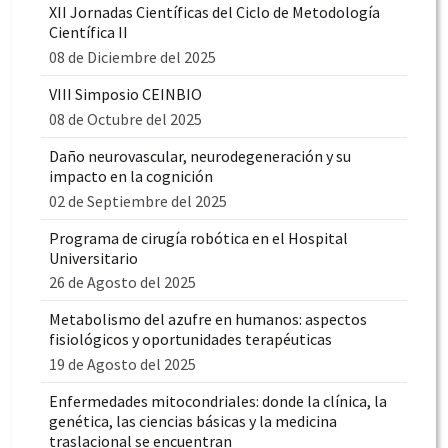
XII Jornadas Científicas del Ciclo de Metodología
Científica II
08 de Diciembre del 2025
VIII Simposio CEINBIO
08 de Octubre del 2025
Daño neurovascular, neurodegeneración y su
impacto en la cognición
02 de Septiembre del 2025
Programa de cirugía robótica en el Hospital
Universitario
26 de Agosto del 2025
Metabolismo del azufre en humanos: aspectos
fisiológicos y oportunidades terapéuticas
19 de Agosto del 2025
Enfermedades mitocondriales: donde la clínica, la
genética, las ciencias básicas y la medicina
traslacional se encuentran