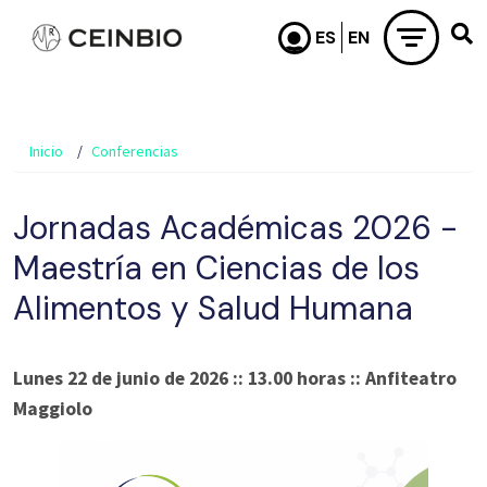
Pasar al contenido principal
Inicio
Conferencias
Jornadas Académicas 2026 -
Maestría en Ciencias de los
Alimentos y Salud Humana
Lunes 22 de junio de 2026 :: 13.00 horas :: Anfiteatro
Maggiolo