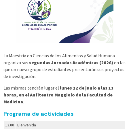
La Maestría en Ciencias de los Alimentos y Salud Humana
organiza sus
segundas Jornadas Académicas (2026)
en las
que un nuevo grupo de estudiantes presentarán sus proyectos
de investigación.
Las mismas tendrán lugar el
lunes 22 de junio a las 13
horas, en el Anfiteatro Maggiolo de la Facultad de
Medicina
.
Programa de actividades
13.00
Bienvenida