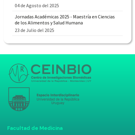
04 de Agosto del 2025
Jornadas Académicas 2025 - Maestría en Ciencias
de los Alimentos y Salud Humana
23 de Julio del 2025
Facultad de Medicina