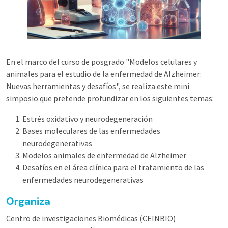
En el marco del curso de posgrado "Modelos celulares y
animales para el estudio de la enfermedad de Alzheimer:
Nuevas herramientas y desafíos", se realiza este mini
simposio que pretende profundizar en los siguientes temas:
Estrés oxidativo y neurodegeneración
Bases moleculares de las enfermedades
neurodegenerativas
Modelos animales de enfermedad de Alzheimer
Desafíos en el área clínica para el tratamiento de las
enfermedades neurodegenerativas
Organiza
Centro de investigaciones Biomédicas (CEINBIO)