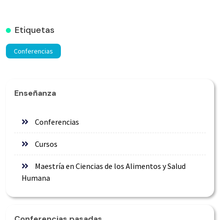
Etiquetas
Conferencias
Enseñanza
Conferencias
Cursos
Maestría en Ciencias de los Alimentos y Salud
Humana
Conferencias pasadas