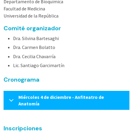
Departamento de Bioquímica
Facultad de Medicina
Universidad de la República
Comité organizador
Dra. Silvina Bartesaghi
Dra. Carmen Bolatto
Dra. Cecilia Chavarría
Lic. Santiago Garcimartín
Cronograma
Miércoles 4 de diciembre - Anfiteatro de
Anatomía
Inscripciones