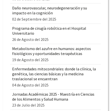
Daño neurovascular, neurodegeneración y su
impacto en la cognición
02 de Septiembre del 2025
Programa de cirugía robótica en el Hospital
Universitario
26 de Agosto del 2025
Metabolismo del azufre en humanos: aspectos
fisiológicos y oportunidades terapéuticas
19 de Agosto del 2025
Enfermedades mitocondriales: donde la clínica, la
genética, las ciencias básicas y la medicina
traslacional se encuentran
04 de Agosto del 2025
Jornadas Académicas 2025 - Maestría en Ciencias
de los Alimentos y Salud Humana
23 de Julio del 2025