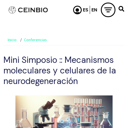
Pasar al contenido principal
Inicio
Conferencias
Mini Simposio :: Mecanismos
moleculares y celulares de la
neurodegeneración