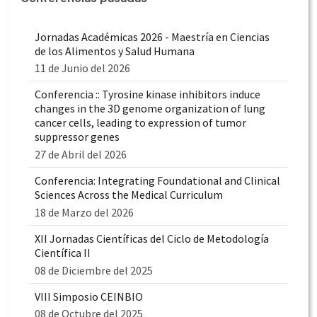
Jornadas Académicas 2026 - Maestría en Ciencias
de los Alimentos y Salud Humana
11 de Junio del 2026
Conferencia :: Tyrosine kinase inhibitors induce
changes in the 3D genome organization of lung
cancer cells, leading to expression of tumor
suppressor genes
27 de Abril del 2026
Conferencia: Integrating Foundational and Clinical
Sciences Across the Medical Curriculum
18 de Marzo del 2026
XII Jornadas Científicas del Ciclo de Metodología
Científica II
08 de Diciembre del 2025
VIII Simposio CEINBIO
08 de Octubre del 2025