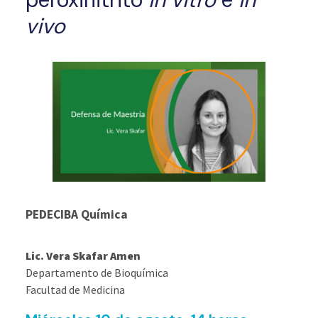
vivo
PEDECIBA Química
Lic. Vera Skafar Amen
Departamento de Bioquímica
Facultad de Medicina