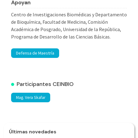
Apoyan
Centro de Investigaciones Biomédicas y Departamento
de Bioquímica, Facultad de Medicina, Comisión
Académica de Posgrado, Universidad de la República,
Programa de Desarrollo de las Ciencias Básicas.
Defensa de Maestría
Participantes CEINBIO
Mag. Vera Skafar
Últimas novedades