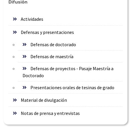
Difusión
Actividades
Defensas y presentaciones
Defensas de doctorado
Defensas de maestría
Defensas de proyectos - Pasaje Maestría a
Doctorado
Presentaciones orales de tesinas de grado
Material de divulgación
Notas de prensa y entrevistas