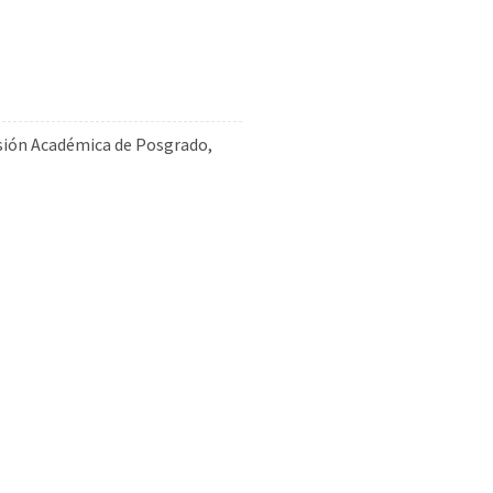
sión Académica de Posgrado,