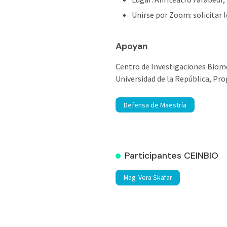
Unirse por Zoom: solicitar 
Apoyan
Centro de Investigaciones Biom
Universidad de la República, Pro
Defensa de Maestría
Participantes CEINBIO
Mag. Vera Skafar