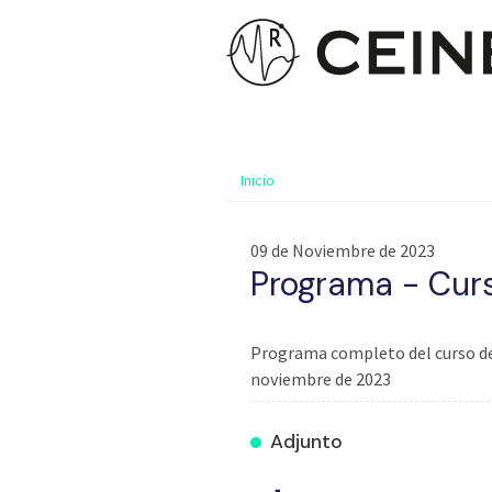
Inicio
09 de Noviembre de 2023
Programa - Cur
Programa completo del curso de "
noviembre de 2023
Adjunto