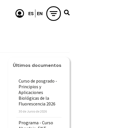
Últimos documentos
Curso de posgrado -
Principios y
Aplicaciones
Biológicas de la
Fluorescencia 2026
30 de Junio de 2026
Programa - Curso