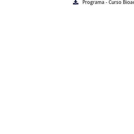
Programa - Curso Bioa