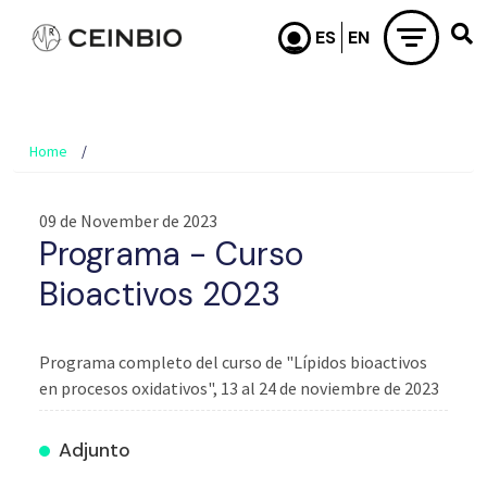
Skip to main content
Home
09 de November de 2023
Programa - Curso
Bioactivos 2023
Programa completo del curso de "Lípidos bioactivos
en procesos oxidativos", 13 al 24 de noviembre de 2023
Adjunto