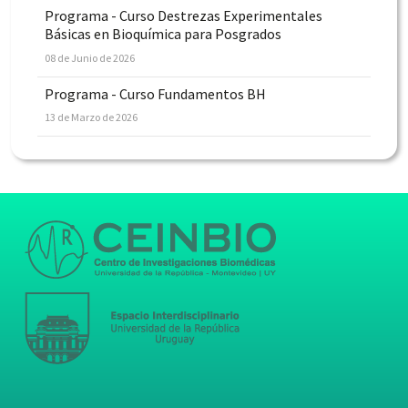
Programa - Curso Destrezas Experimentales
Básicas en Bioquímica para Posgrados
08 de Junio de 2026
Programa - Curso Fundamentos BH
13 de Marzo de 2026