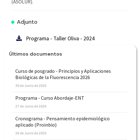
(ASOLUR).
Adjunto
Programa - Taller Oliva - 2024
Últimos documentos
Curso de posgrado - Principios y Aplicaciones
Biológicas de la Fluorescencia 2026
30 de Junio de 2026
Programa - Curso Abordaje-ENT
27 de Junio de 2026
Cronograma - Pensamiento epidemiológico
aplicado (Proinbio)
26 de Junio de 2026