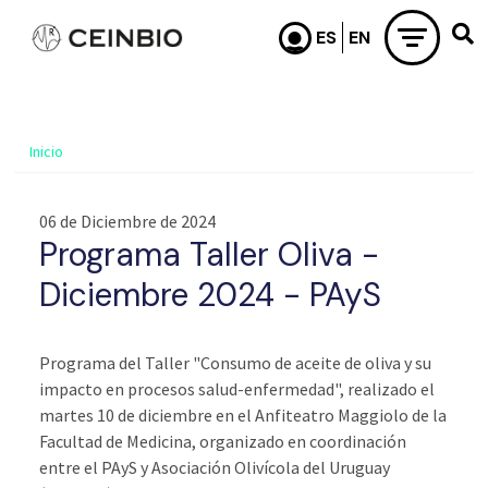
Pasar al contenido principal
Inicio
06 de Diciembre de 2024
Programa Taller Oliva -
Diciembre 2024 - PAyS
Programa del Taller "Consumo de aceite de oliva y su
impacto en procesos salud-enfermedad", realizado el
martes 10 de diciembre en el Anfiteatro Maggiolo de la
Facultad de Medicina, organizado en coordinación
entre el PAyS y Asociación Olivícola del Uruguay