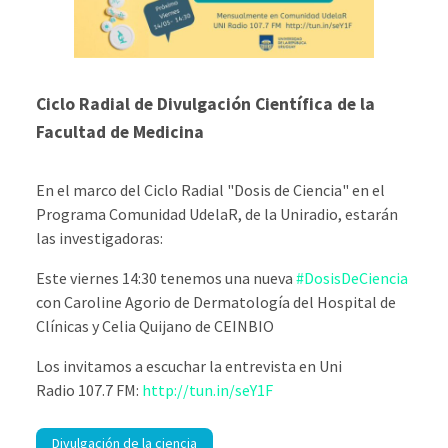
Ciclo Radial de Divulgación Científica de la
Facultad de Medicina
En el marco del Ciclo Radial "Dosis de Ciencia" en el
Programa Comunidad UdelaR, de la Uniradio, estarán
las investigadoras:
Este viernes 14:30 tenemos una nueva
#DosisDeCiencia
con Caroline Agorio de Dermatología del Hospital de
Clínicas y Celia Quijano de CEINBIO
Los invitamos a escuchar la entrevista en Uni
Radio 107.7 FM:
http://tun.in/seY1F
Divulgación de la ciencia