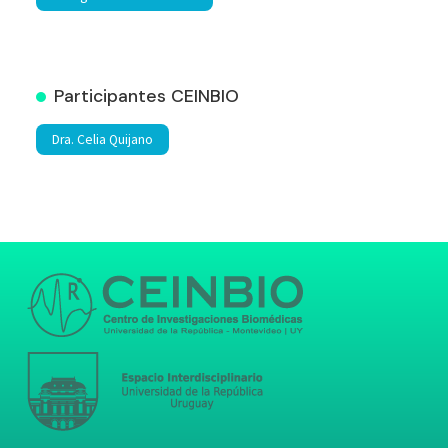
Participantes CEINBIO
Dra. Celia Quijano