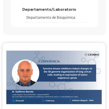
Departamento/Laboratorio
Departamento de Bioquímica