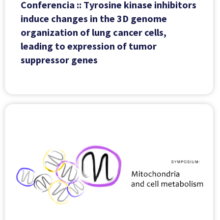
Conferencia :: Tyrosine kinase inhibitors
induce changes in the 3D genome
organization of lung cancer cells,
leading to expression of tumor
suppressor genes