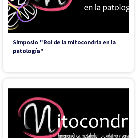
Simposio "Rol de la mitocondria en la
patología"