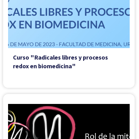
Curso "Radicales libres y procesos
redox en biomedicina"