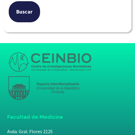
Buscar
Facultad de Medicina
Avda. Gral. Flores 2125