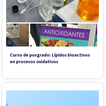
Curso de posgrado: Lípidos bioactivos
en procesos oxidativos