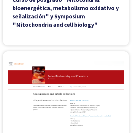
bioenergética, metabolismo oxidativo y
señalización" y Symposium
"Mitochondria and cell biology"