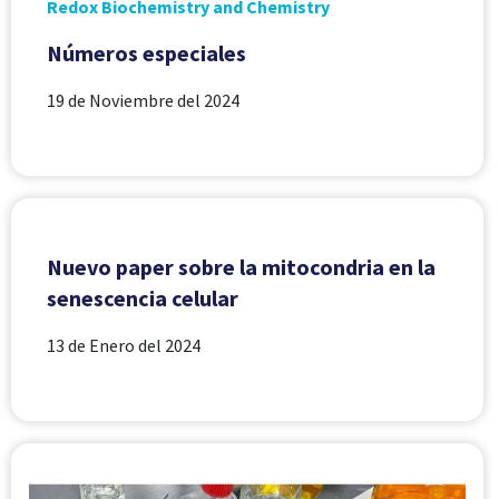
Redox Biochemistry and Chemistry
Números especiales
19 de Noviembre del 2024
Nuevo paper sobre la mitocondria en la
senescencia celular
13 de Enero del 2024