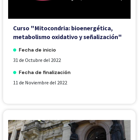
Curso "Mitocondria: bioenergética,
metabolismo oxidativo y señalización"
Fecha de inicio
31 de Octubre del 2022
Fecha de finalización
11 de Noviembre del 2022