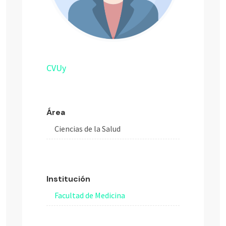
CVUy
Área
Ciencias de la Salud
Institución
Facultad de Medicina