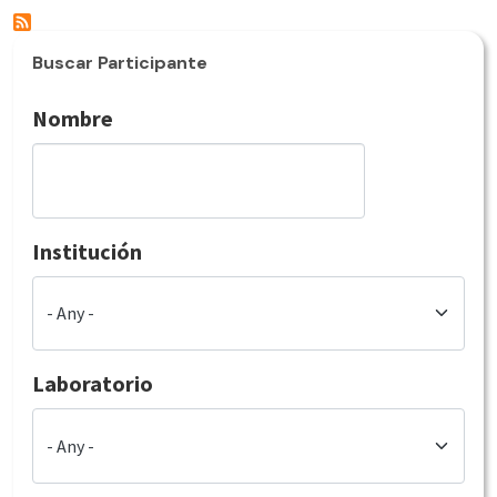
Buscar Participante
Nombre
Institución
Laboratorio