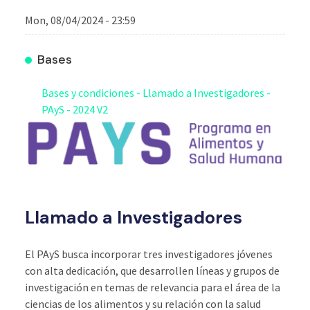
Mon, 08/04/2024 - 23:59
Bases
Bases y condiciones - Llamado a Investigadores -
PAyS - 2024 V2
Llamado a Investigadores
El PAyS busca incorporar tres investigadores jóvenes
con alta dedicación, que desarrollen líneas y grupos de
investigación en temas de relevancia para el área de la
ciencias de los alimentos y su relación con la salud