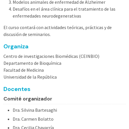
Modelos animales de enfermedad de Alzheimer
Desafíos en el área clínica para el tratamiento de las
enfermedades neurodegenerativas
El curso contará con actividades teóricas, prácticas y de
discusión de seminarios.
Organiza
Centro de investigaciones Biomédicas (CEINBIO)
Departamento de Bioquímica
Facultad de Medicina
Universidad de la República
Docentes
Comité organizador
Dra. Silvina Bartesaghi
Dra. Carmen Bolatto
Dra. Cecilia Chavarría