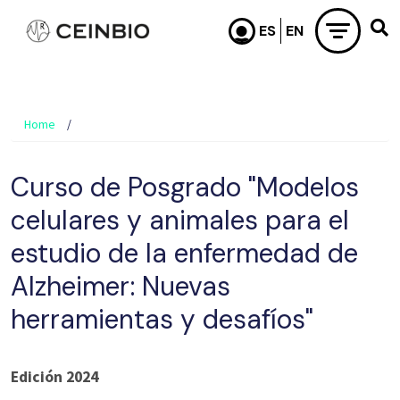
Skip to main content
Home
Curso de Posgrado "Modelos
celulares y animales para el
estudio de la enfermedad de
Alzheimer: Nuevas
herramientas y desafíos"
Edición 2024