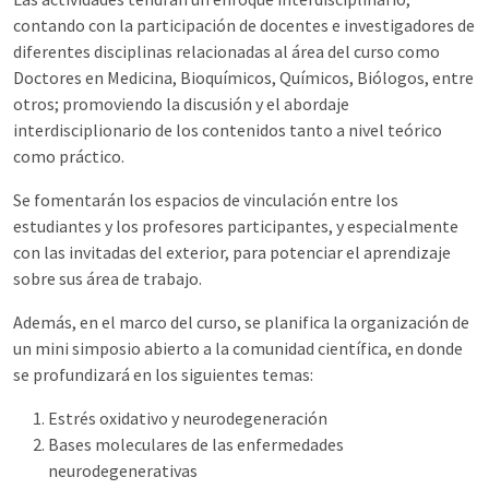
contando con la participación de docentes e investigadores de
diferentes disciplinas relacionadas al área del curso como
Doctores en Medicina, Bioquímicos, Químicos, Biólogos, entre
otros; promoviendo la discusión y el abordaje
interdisciplionario de los contenidos tanto a nivel teórico
como práctico.
Se fomentarán los espacios de vinculación entre los
estudiantes y los profesores participantes, y especialmente
con las invitadas del exterior, para potenciar el aprendizaje
sobre sus área de trabajo.
Además, en el marco del curso, se planifica la organización de
un mini simposio abierto a la comunidad científica, en donde
se profundizará en los siguientes temas:
Estrés oxidativo y neurodegeneración
Bases moleculares de las enfermedades
neurodegenerativas