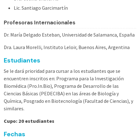
Lic. Santiago Garcimartín
Profesoras Internacionales
Dr. María Delgado Esteban, Universidad de Salamanca, España
Dra. Laura Morelli, Instituto Leloir, Buenos Aires, Argentina
Estudiantes
Se le dará prioridad para cursar a los estudiantes que se
encuentren inscritos en: Programa para la Investigación
Biomédica (Pro.In.Bio), Programa de Desarrollo de las
Ciencias Básicas (PEDECIBA) en las áreas de Biología y
Química, Posgrado en Biotecnología (Facultad de Ciencias), y
similares.
Cupo: 20 estudiantes
Fechas