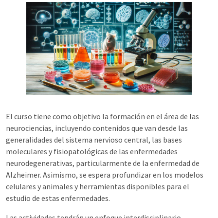
El curso tiene como objetivo la formación en el área de las
neurociencias, incluyendo contenidos que van desde las
generalidades del sistema nervioso central, las bases
moleculares y fisiopatológicas de las enfermedades
neurodegenerativas, particularmente de la enfermedad de
Alzheimer. Asimismo, se espera profundizar en los modelos
celulares y animales y herramientas disponibles para el
estudio de estas enfermedades.
Las actividades tendrán un enfoque interdisciplinario,