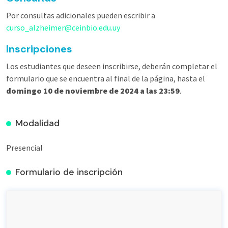
Por consultas adicionales pueden escribir a
curso_alzheimer@ceinbio.edu.uy
Inscripciones
Los estudiantes que deseen inscribirse, deberán completar el
formulario que se encuentra al final de la página, hasta el
domingo 10 de noviembre de 2024 a las 23:59
.
Modalidad
Presencial
Formulario de inscripción