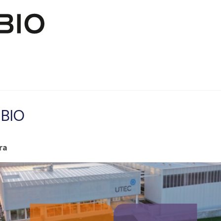
Skip to main content
NBIO
ra