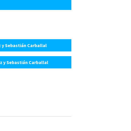
z y Sebastián Carballal
z y Sebastián Carballal