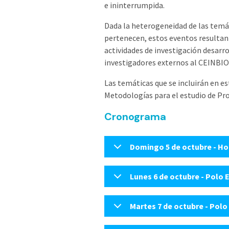
e ininterrumpida.
Dada la heterogeneidad de las temát
pertenecen, estos eventos resultan
actividades de investigación desarr
investigadores externos al CEINBIO
Las temáticas que se incluirán en e
Metodologías para el estudio de Pro
Cronograma
Domingo 5 de octubre - Ho
Lunes 6 de octubre - Polo 
Martes 7 de octubre - Polo