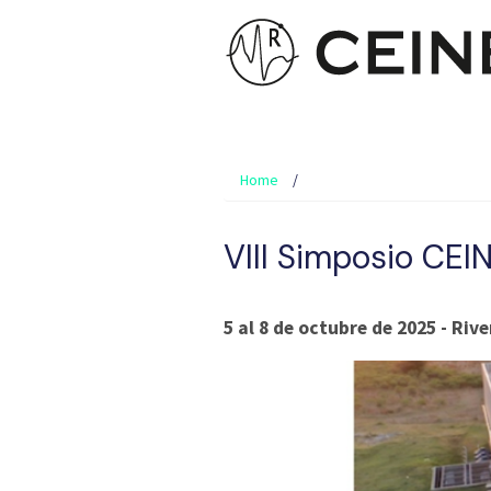
Home
VIII Simposio CEI
5 al 8 de octubre de 2025 - Rive