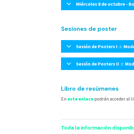
Miércoles 8 de octubre - 
Sesiones de poster
Sesión de Posters I :: Mod
Sesión de Posters II :: Mo
Libro de resúmenes
En
este enlace
podrán acceder al 
Toda la información disponib