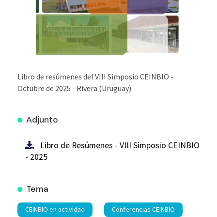
Libro de resúmenes del VIII Simposio CEINBIO -
Octubre de 2025 - Rivera (Uruguay).
Adjunto
Libro de Resúmenes - VIII Simposio CEINBIO
- 2025
Tema
CEINBIO en actividad
Conferencias CEINBIO