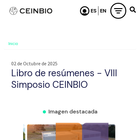
Pasar al contenido principal
Inicio
02 de Octubre de 2025
Libro de resúmenes - VIII
Simposio CEINBIO
Imagen destacada