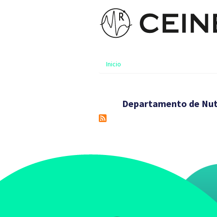
Inicio
Departamento de Nutr