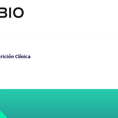
Pasar al contenido principal
ición Clínica