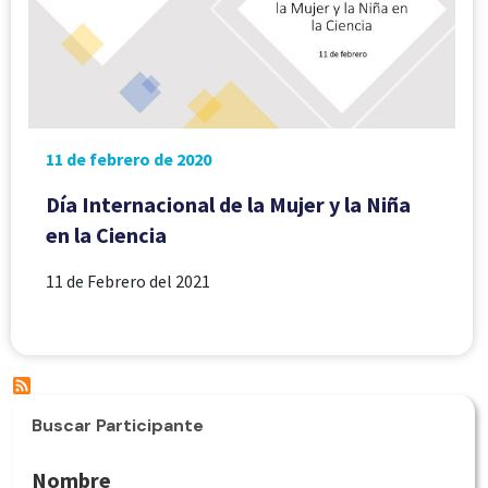
11 de febrero de 2020
Día Internacional de la Mujer y la Niña
en la Ciencia
11 de Febrero del 2021
Buscar Participante
Nombre