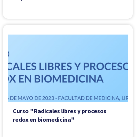
Curso "Radicales libres y procesos
redox en biomedicina"