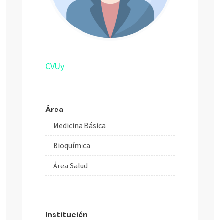
CVUy
Área
Medicina Básica
Bioquímica
Área Salud
Institución