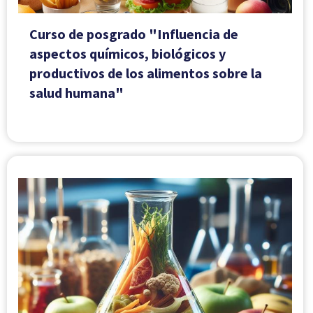
Curso de posgrado "Influencia de
aspectos químicos, biológicos y
productivos de los alimentos sobre la
salud humana"