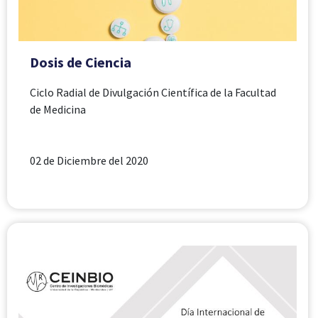
Dosis de Ciencia
Ciclo Radial de Divulgación Científica de la Facultad
de Medicina
02 de Diciembre del 2020