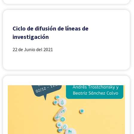
Ciclo de difusión de líneas de
investigación
22 de Junio del 2021