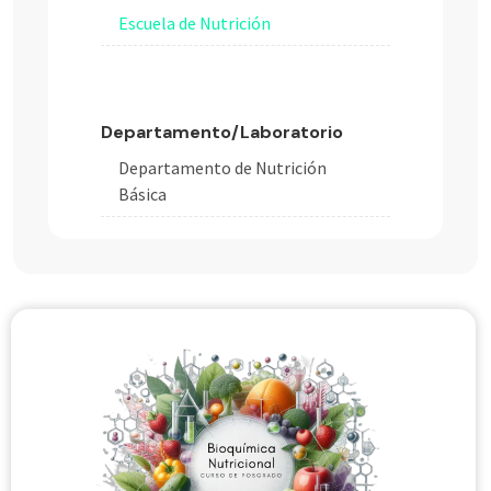
Escuela de Nutrición
Departamento/Laboratorio
Departamento de Nutrición
Básica