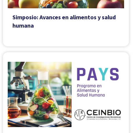
Simposio: Avances en alimentos y salud
humana