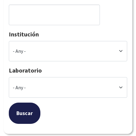
Institución
Laboratorio
Buscar