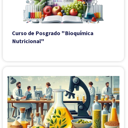
Curso de Posgrado "Bioquímica
Nutricional"