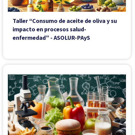
Taller “Consumo de aceite de oliva y su
impacto en procesos salud-
enfermedad” - ASOLUR-PAyS