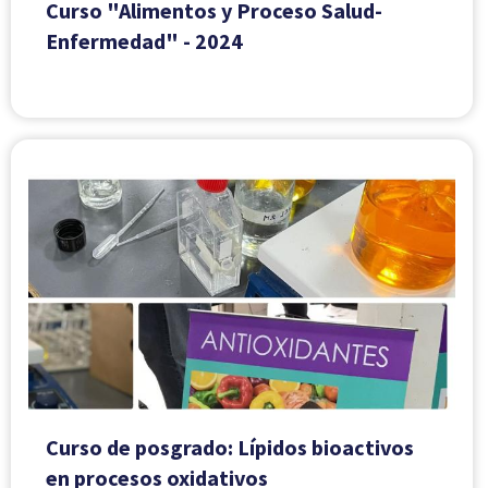
Curso "Alimentos y Proceso Salud-
Enfermedad" - 2024
Curso de posgrado: Lípidos bioactivos
en procesos oxidativos