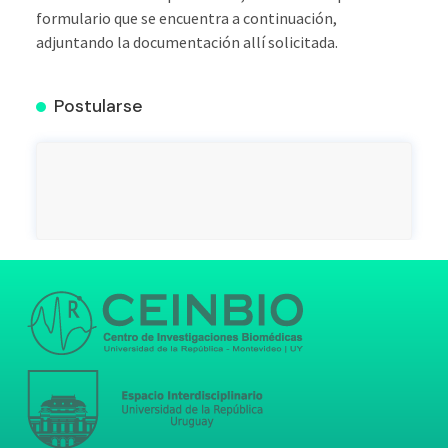
formulario que se encuentra a continuación,
adjuntando la documentación allí solicitada.
Postularse