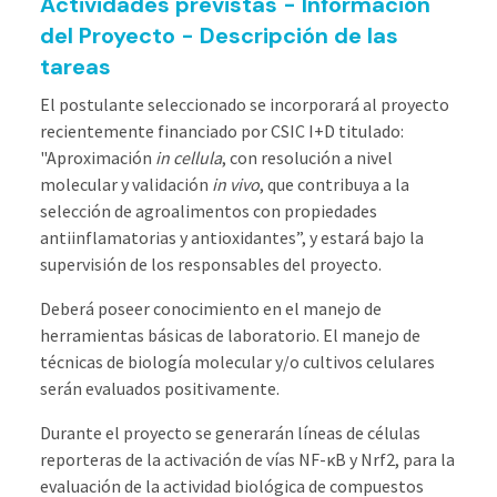
Actividades previstas - Información
del Proyecto - Descripción de las
tareas
El postulante seleccionado se incorporará al proyecto
recientemente financiado por CSIC I+D titulado:
"Aproximación
in cellula
, con resolución a nivel
molecular y validación
in vivo
, que contribuya a la
selección de agroalimentos con propiedades
antiinflamatorias y antioxidantes”, y estará bajo la
supervisión de los responsables del proyecto.
Deberá poseer conocimiento en el manejo de
herramientas básicas de laboratorio. El manejo de
técnicas de biología molecular y/o cultivos celulares
serán evaluados positivamente.
Durante el proyecto se generarán líneas de células
reporteras de la activación de vías NF-κB y Nrf2, para la
evaluación de la actividad biológica de compuestos