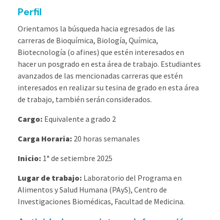
Perfil
Orientamos la búsqueda hacia egresados de las
carreras de Bioquímica, Biología, Química,
Biotecnología (o afines) que estén interesados en
hacer un posgrado en esta área de trabajo. Estudiantes
avanzados de las mencionadas carreras que estén
interesados en realizar su tesina de grado en esta área
de trabajo, también serán considerados.
Cargo:
Equivalente a grado 2
Carga Horaria:
20 horas semanales
Inicio:
1° de setiembre 2025
Lugar de trabajo:
Laboratorio del Programa en
Alimentos y Salud Humana (PAyS), Centro de
Investigaciones Biomédicas, Facultad de Medicina.