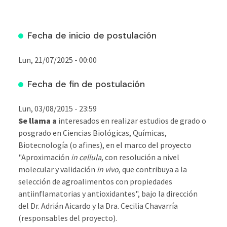
Fecha de inicio de postulación
Lun, 21/07/2025 - 00:00
Fecha de fin de postulación
Lun, 03/08/2015 - 23:59
Se llama a
interesados en realizar estudios de grado o
posgrado en Ciencias Biológicas, Químicas,
Biotecnología (o afines), en el marco del proyecto
"Aproximación
in cellula
, con resolución a nivel
molecular y validación
in vivo
, que contribuya a la
selección de agroalimentos con propiedades
antiinflamatorias y antioxidantes", bajo la dirección
del Dr. Adrián Aicardo y la Dra. Cecilia Chavarría
(responsables del proyecto).