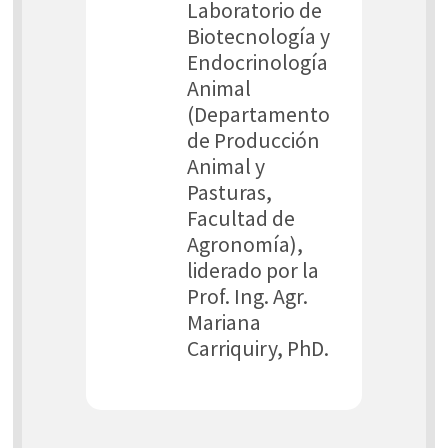
Laboratorio de
Biotecnología y
Endocrinología
Animal
(Departamento
de Producción
Animal y
Pasturas,
Facultad de
Agronomía),
liderado por la
Prof. Ing. Agr.
Mariana
Carriquiry, PhD.