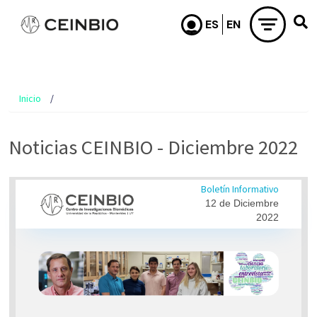
Pasar al contenido principal
Inicio
Noticias CEINBIO - Diciembre 2022
Boletín Informativo
12 de Diciembre
2022