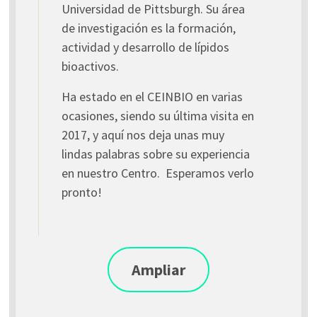
Universidad de Pittsburgh. Su área
de investigación es la formación,
actividad y desarrollo de lípidos
bioactivos.
Ha estado en el CEINBIO en varias
ocasiones, siendo su última visita en
2017, y aquí nos deja unas muy
lindas palabras sobre su experiencia
en nuestro Centro. Esperamos verlo
pronto!
Ampliar