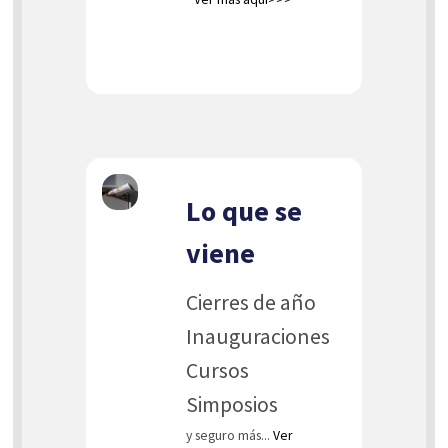
Lo que se
viene
Cierres de año
Inauguraciones
Cursos
Simposios
y seguro más...
Ver