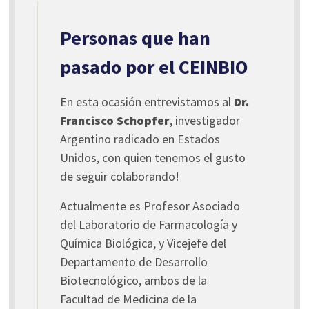
Personas que han
pasado por el CEINBIO
En esta ocasión entrevistamos al
Dr.
Francisco Schopfer
, investigador
Argentino radicado en Estados
Unidos, con quien tenemos el gusto
de seguir colaborando!
Actualmente es Profesor Asociado
del Laboratorio de Farmacología y
Química Biológica, y Vicejefe del
Departamento de Desarrollo
Biotecnológico, ambos de la
Facultad de Medicina de la