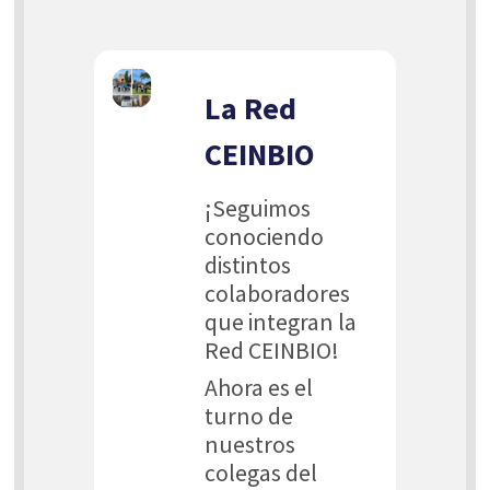
La Red
CEINBIO
¡Seguimos
conociendo
distintos
colaboradores
que integran la
Red CEINBIO!
Ahora es el
turno de
nuestros
colegas del