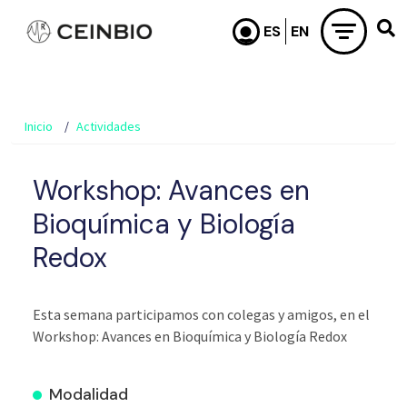
Pasar al contenido principal
Inicio
Actividades
Workshop: Avances en
Bioquímica y Biología
Redox
Esta semana participamos con colegas y amigos, en el
Workshop: Avances en Bioquímica y Biología Redox
Modalidad