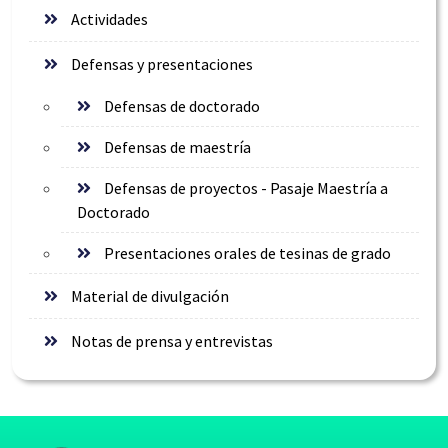
Actividades
Defensas y presentaciones
Defensas de doctorado
Defensas de maestría
Defensas de proyectos - Pasaje Maestría a
Doctorado
Presentaciones orales de tesinas de grado
Material de divulgación
Notas de prensa y entrevistas