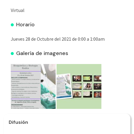
Virtual
Horario
Jueves 28 de Octubre del 2021 de 0:00
a
1:00am
Galería de imagenes
Difusión