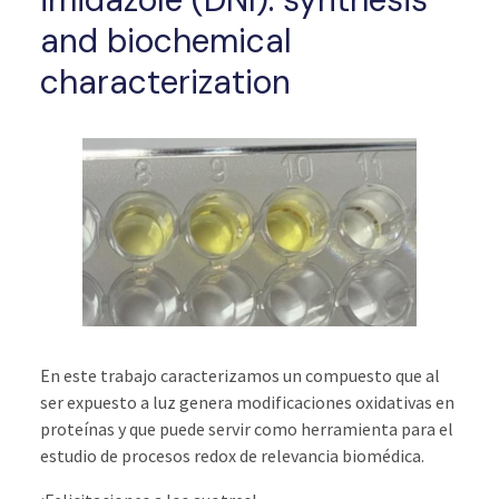
and biochemical
characterization
En este trabajo caracterizamos un compuesto que al
ser expuesto a luz genera modificaciones oxidativas en
proteínas y que puede servir como herramienta para el
estudio de procesos redox de relevancia biomédica.