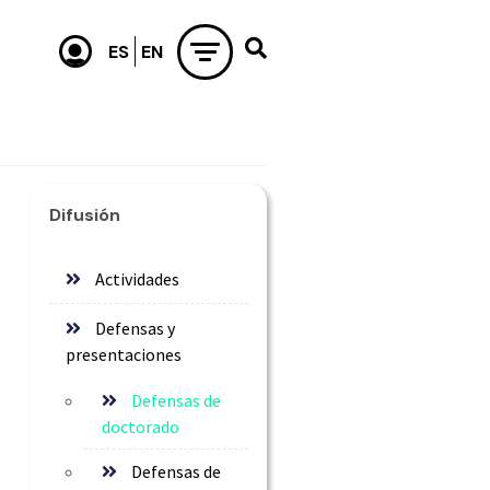
Difusión
Actividades
Defensas y
presentaciones
Defensas de
doctorado
Defensas de