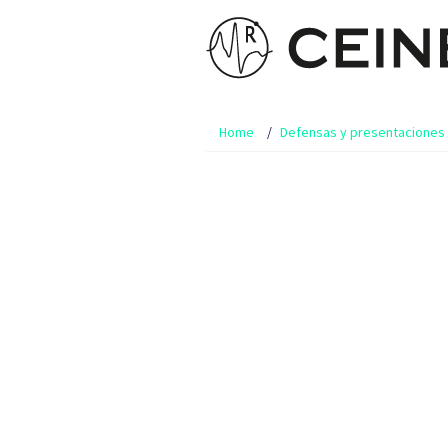
Home
Defensas y presentaciones