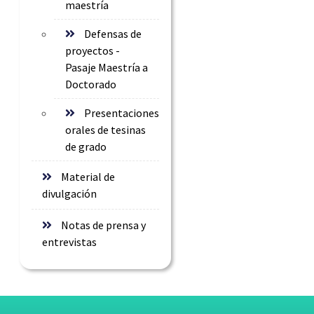
maestría
Defensas de
proyectos -
Pasaje Maestría a
Doctorado
Presentaciones
orales de tesinas
de grado
Material de
divulgación
Notas de prensa y
entrevistas