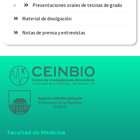
Presentaciones orales de tesinas de grado
Material de divulgación
Notas de prensa y entrevistas
Facultad de Medicina