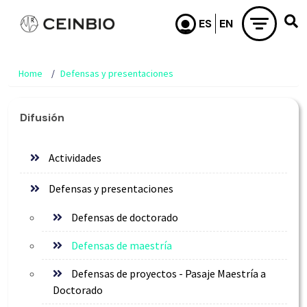
Skip to main content
Home
Defensas y presentaciones
Difusión
Actividades
Defensas y presentaciones
Defensas de doctorado
Defensas de maestría
Defensas de proyectos - Pasaje Maestría a
Doctorado