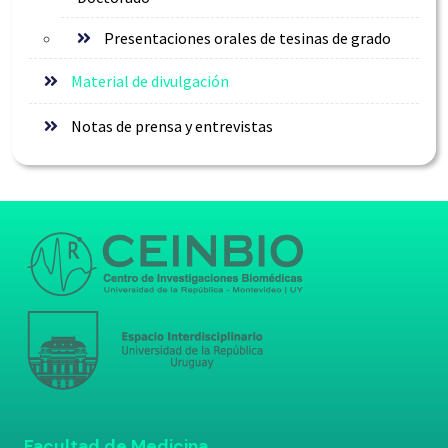
Presentaciones orales de tesinas de grado
Material de divulgación
Notas de prensa y entrevistas
Facultad de Medicina