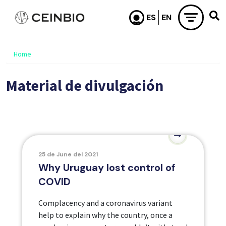
Skip to main content
Home
Material de divulgación
25 de June del 2021
Why Uruguay lost control of
COVID
Complacency and a coronavirus variant
help to explain why the country, once a