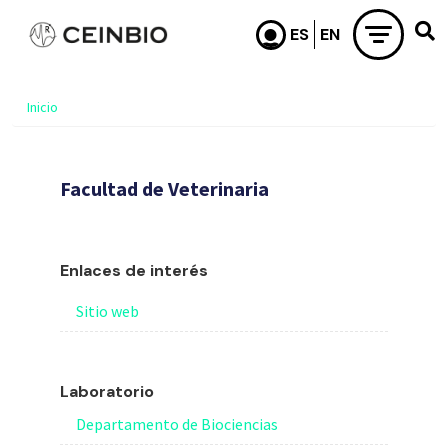
Pasar al contenido principal
Inicio
Facultad de Veterinaria
Enlaces de interés
Sitio web
Laboratorio
Departamento de Biociencias