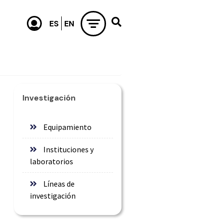
Investigación
Equipamiento
Instituciones y
laboratorios
Líneas de
investigación