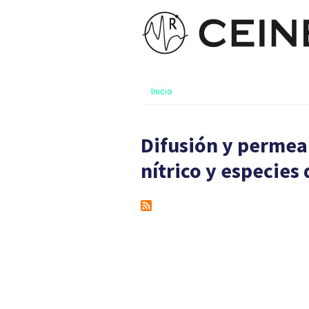
Inicio
Difusión y permea
nítrico y especies