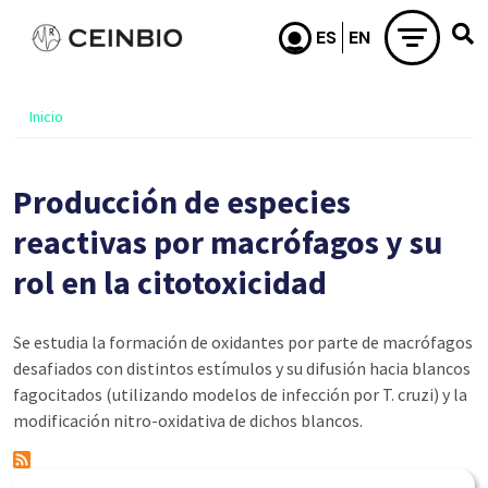
Pasar al contenido principal
Inicio
Producción de especies
reactivas por macrófagos y su
rol en la citotoxicidad
Se estudia la formación de oxidantes por parte de macrófagos
desafiados con distintos estímulos y su difusión hacia blancos
fagocitados (utilizando modelos de infección por T. cruzi) y la
modificación nitro-oxidativa de dichos blancos.