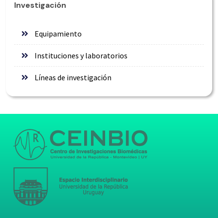
Investigación
Equipamiento
Instituciones y laboratorios
Líneas de investigación