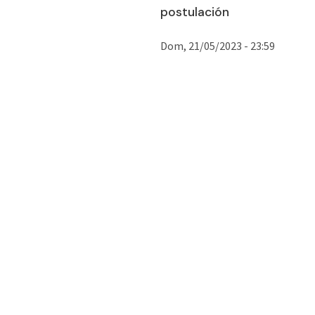
postulación
Dom, 21/05/2023 - 23:59