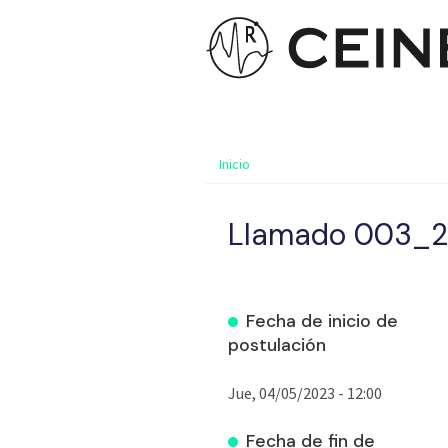
Inicio
Llamado 003_
Fecha de inicio de
postulación
Jue, 04/05/2023 - 12:00
Fecha de fin de