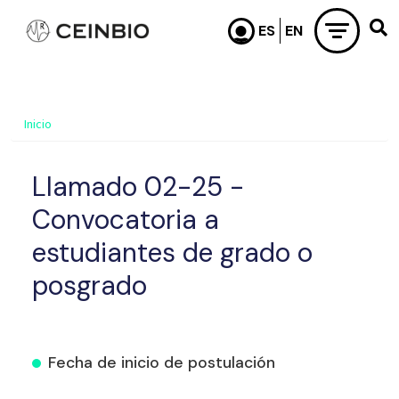
Pasar al contenido principal
Inicio
Llamado 02-25 -
Convocatoria a
estudiantes de grado o
posgrado
Fecha de inicio de postulación