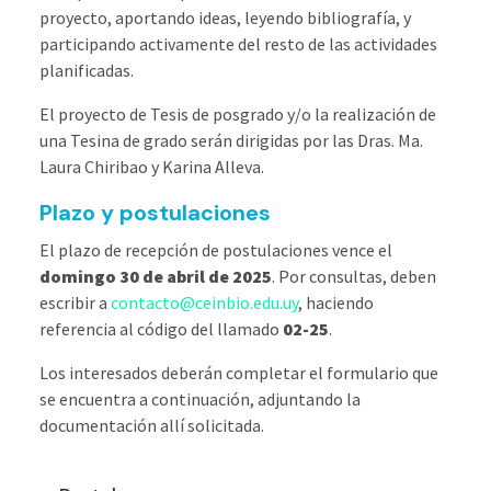
proyecto, aportando ideas, leyendo bibliografía, y
participando activamente del resto de las actividades
planificadas.
El proyecto de Tesis de posgrado y/o la realización de
una Tesina de grado serán dirigidas por las Dras. Ma.
Laura Chiribao y Karina Alleva.
Plazo y postulaciones
El plazo de recepción de postulaciones vence el
domingo 30 de abril de 2025
. Por consultas, deben
escribir a
contacto@ceinbio.edu.uy
, haciendo
referencia al código del llamado
02-25
.
Los interesados deberán completar el formulario que
se encuentra a continuación, adjuntando la
documentación allí solicitada.