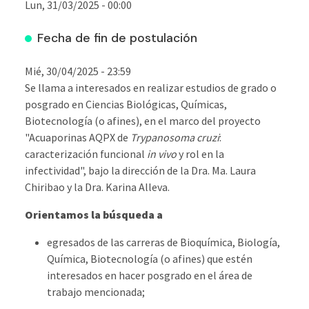
Lun, 31/03/2025 - 00:00
Fecha de fin de postulación
Mié, 30/04/2025 - 23:59
Se llama a interesados en realizar estudios de grado o
posgrado en Ciencias Biológicas, Químicas,
Biotecnología (o afines), en el marco del proyecto
"Acuaporinas AQPX de
Trypanosoma cruzi
:
caracterización funcional
in vivo
y rol en la
infectividad", bajo la dirección de la Dra. Ma. Laura
Chiribao y la Dra. Karina Alleva.
Orientamos la búsqueda a
egresados de las carreras de Bioquímica, Biología,
Química, Biotecnología (o afines) que estén
interesados en hacer posgrado en el área de
trabajo mencionada;