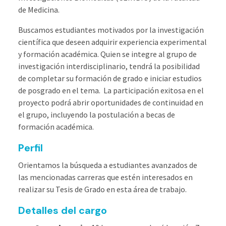
de Medicina.
Buscamos estudiantes motivados por la investigación
científica que deseen adquirir experiencia experimental
y formación académica. Quien se integre al grupo de
investigación interdisciplinario, tendrá la posibilidad
de completar su formación de grado e iniciar estudios
de posgrado en el tema. La participación exitosa en el
proyecto podrá abrir oportunidades de continuidad en
el grupo, incluyendo la postulación a becas de
formación académica.
Perfil
Orientamos la búsqueda a estudiantes avanzados de
las mencionadas carreras que estén interesados en
realizar su Tesis de Grado en esta área de trabajo.
Detalles del cargo