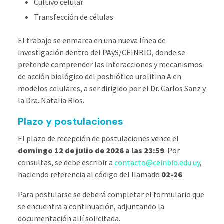
Cultivo celular
Transfección de células
El trabajo se enmarca en una nueva línea de
investigación dentro del PAyS/CEINBIO, donde se
pretende comprender las interacciones y mecanismos
de acción biológico del posbiótico urolitina A en
modelos celulares, a ser dirigido por el Dr. Carlos Sanz y
la Dra. Natalia Rios.
Plazo y postulaciones
El plazo de recepción de postulaciones vence el
domingo 12 de julio de 2026 a las 23:59
. Por
consultas, se debe escribir a
contacto@ceinbio.edu.uy
,
haciendo referencia al código del llamado
02-26
.
Para postularse se deberá completar el formulario que
se encuentra a continuación, adjuntando la
documentación allí solicitada.