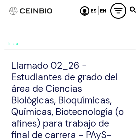
Pasar al contenido principal
Inicio
Llamado 02_26 -
Estudiantes de grado del
área de Ciencias
Biológicas, Bioquímicas,
Químicas, Biotecnología (o
afines) para trabajo de
final de carrera - PAyS-