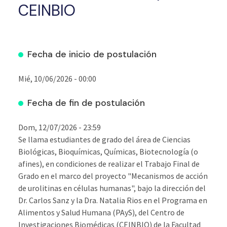
CEINBIO
Fecha de inicio de postulación
Mié, 10/06/2026 - 00:00
Fecha de fin de postulación
Dom, 12/07/2026 - 23:59
Se llama estudiantes de grado del área de Ciencias
Biológicas, Bioquímicas, Químicas, Biotecnología (o
afines), en condiciones de realizar el Trabajo Final de
Grado en el marco del proyecto "Mecanismos de acción
de urolitinas en células humanas", bajo la dirección del
Dr. Carlos Sanz y la Dra. Natalia Rios en el Programa en
Alimentos y Salud Humana (PAyS), del Centro de
Investigaciones Biomédicas (CEINBIO) de la Facultad