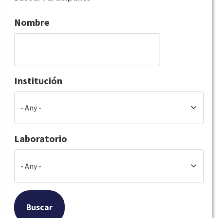
Nombre
Institución
Laboratorio
Buscar