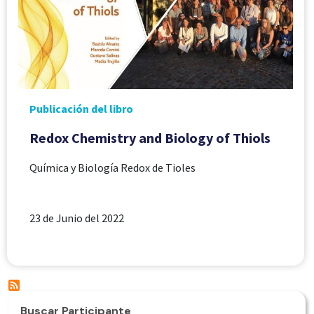
Publicación del libro
Redox Chemistry and Biology of Thiols
Química y Biología Redox de Tioles
23 de Junio del 2022
Buscar Participante