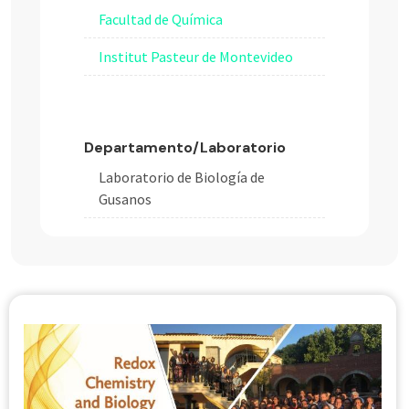
Facultad de Química
Institut Pasteur de Montevideo
Departamento/Laboratorio
Laboratorio de Biología de
Gusanos