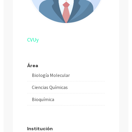
CVUy
Área
Biología Molecular
Ciencias Químicas
Bioquímica
Institución