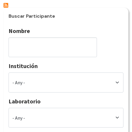
Buscar Participante
Nombre
Institución
Laboratorio