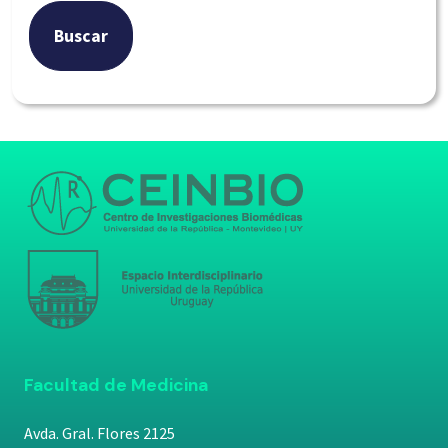
Buscar
Facultad de Medicina
Avda. Gral. Flores 2125