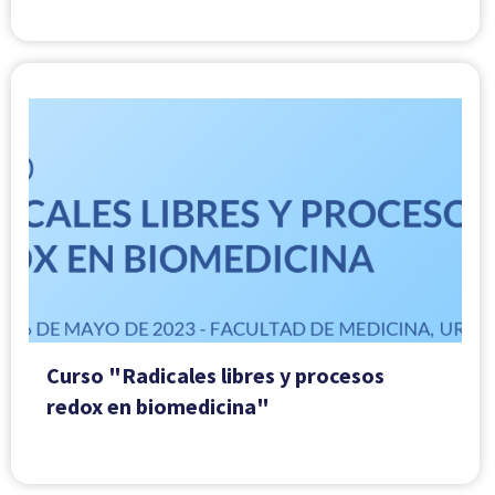
Curso "Radicales libres y procesos
redox en biomedicina"