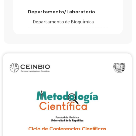
Departamento/Laboratorio
Departamento de Bioquímica