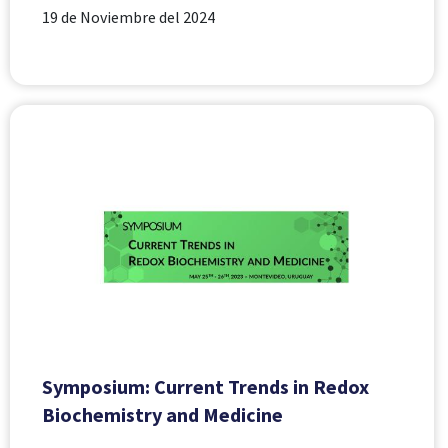
19 de Noviembre del 2024
Symposium: Current Trends in Redox
Biochemistry and Medicine