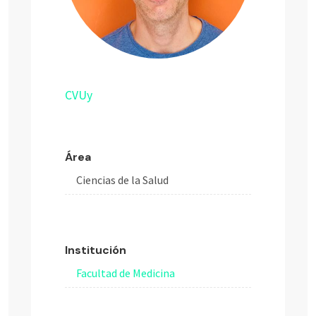
CVUy
Área
Ciencias de la Salud
Institución
Facultad de Medicina