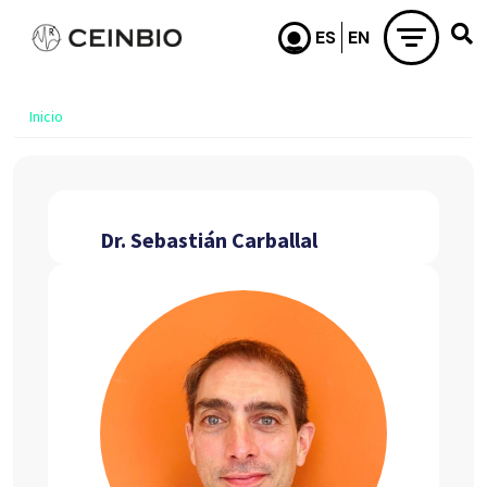
Pasar al contenido principal
Inicio
Dr. Sebastián Carballal