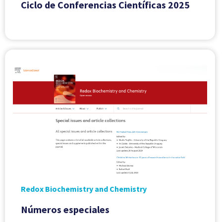
Ciclo de Conferencias Científicas 2025
Redox Biochemistry and Chemistry
Números especiales