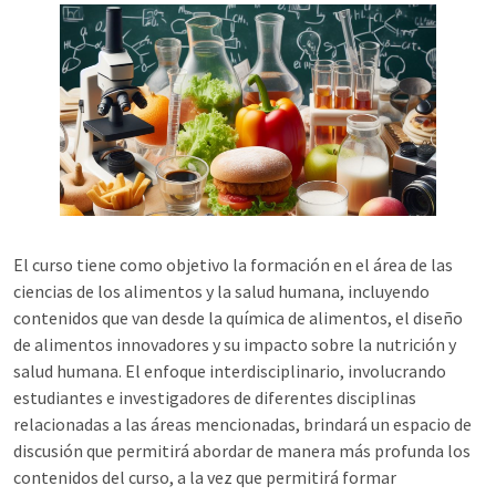
El curso tiene como objetivo la formación en el área de las
ciencias de los alimentos y la salud humana, incluyendo
contenidos que van desde la química de alimentos, el diseño
de alimentos innovadores y su impacto sobre la nutrición y
salud humana. El enfoque interdisciplinario, involucrando
estudiantes e investigadores de diferentes disciplinas
relacionadas a las áreas mencionadas, brindará un espacio de
discusión que permitirá abordar de manera más profunda los
contenidos del curso, a la vez que permitirá formar