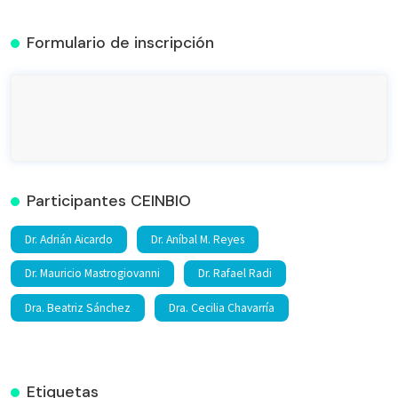
Formulario de inscripción
Participantes CEINBIO
Dr. Adrián Aicardo
Dr. Aníbal M. Reyes
Dr. Mauricio Mastrogiovanni
Dr. Rafael Radi
Dra. Beatriz Sánchez
Dra. Cecilia Chavarría
Etiquetas