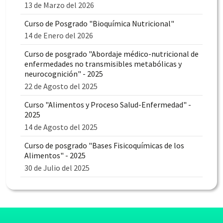
13 de Marzo del 2026
Curso de Posgrado "Bioquímica Nutricional"
14 de Enero del 2026
Curso de posgrado "Abordaje médico-nutricional de
enfermedades no transmisibles metabólicas y
neurocognición" - 2025
22 de Agosto del 2025
Curso "Alimentos y Proceso Salud-Enfermedad" -
2025
14 de Agosto del 2025
Curso de posgrado "Bases Fisicoquímicas de los
Alimentos" - 2025
30 de Julio del 2025