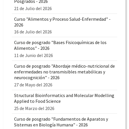
Posgrados - 2026
21 de Julio del 2026
Curso "Alimentos y Proceso Salud-Enfermedad" -
2026
16 de Julio del 2026
Curso de posgrado "Bases Fisicoquímicas de los
Alimentos" - 2026
11 de Junio del 2026
Curso de posgrado "Abordaje médico-nutricional de
enfermedades no transmisibles metabólicas y
neurocognición" - 2026
27 de Mayo del 2026
Structural Bioinformatics and Molecular Modelling
Applied to Food Science
25 de Marzo del 2026
Curso de posgrado "Fundamentos de Aparatos y
Sistemas en Biología Humana" - 2026