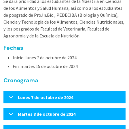
Se dará prioridad a los estudiantes de la Maestría en Ciencias
de los Alimentos y Salud Humana, así como a los estudiantes
de posgrado de Pro.ln.Bio., PEDECIBA (Biología y Química),
Ciencia y Tecnología de los Alimentos, Ciencias Nutricionales,
y los posgrados de Facultad de Veterinaria, Facultad de
Agronomía y de la Escuela de Nutrición.
Fechas
Inicio: lunes 7 de octubre de 2024
Fin: martes 15 de octubre de 2024
Cronograma
Lunes 7 de octubre de 2024
Martes 8 de octubre de 2024