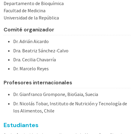
Departamento de Bioquímica
Facultad de Medicina
Universidad de la República
Comité organizador
Dr. Adrián Aicardo
Dra. Beatriz Sánchez-Calvo
Dra. Cecilia Chavarría
Dr. Marcelo Reyes
Profesores internacionales
Dr. Gianfranco Grompone, BioGaia, Suecia
Dr. Nicolás Tobar, Instituto de Nutrición y Tecnología de
los Alimentos, Chile
Estudiantes