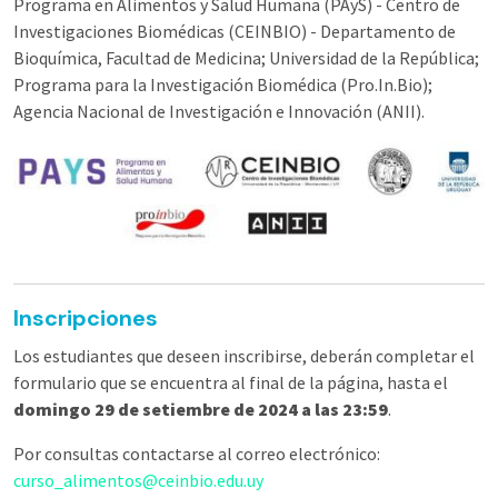
Programa en Alimentos y Salud Humana (PAyS) - Centro de
Investigaciones Biomédicas (CEINBIO) - Departamento de
Bioquímica, Facultad de Medicina; Universidad de la República;
Programa para la Investigación Biomédica (Pro.In.Bio);
Agencia Nacional de Investigación e Innovación (ANII).
Image
Inscripciones
Los estudiantes que deseen inscribirse, deberán completar el
formulario que se encuentra al final de la página, hasta el
domingo 29 de setiembre de 2024 a las 23:59
.
Por consultas contactarse al correo electrónico:
curso_alimentos@ceinbio.edu.uy