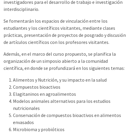
investigadores para el desarrollo de trabajo e investigación
interdisciplinario.
Se fomentarán los espacios de vinculación entre los
estudiantes y los científicos visitantes, mediante clases
prácticas, presentación de proyectos de posgrado y discusión
de artículos científicos con los profesores visitantes.
Además, en el marco del curso propuesto, se planifica la
organización de un simposio abierto a la comunidad
científica, en donde se profundizará en los siguientes temas:
Alimentos y Nutrición, y su impacto en la salud
Compuestos bioactivos
Elagitaninos en agroalimentos
Modelos animales alternativos para los estudios
nutricionales
Conservación de compuestos bioactivos en alimentos
envasados
Microbioma y probióticos