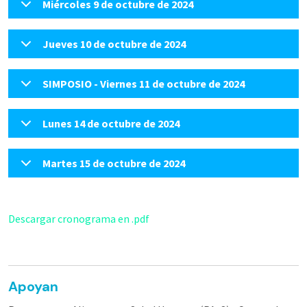
Miércoles 9 de octubre de 2024
Jueves 10 de octubre de 2024
SIMPOSIO - Viernes 11 de octubre de 2024
Lunes 14 de octubre de 2024
Martes 15 de octubre de 2024
Descargar cronograma en .pdf
Apoyan