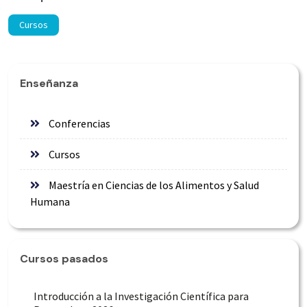
Cursos
Enseñanza
Conferencias
Cursos
Maestría en Ciencias de los Alimentos y Salud
Humana
Cursos pasados
Introducción a la Investigación Científica para