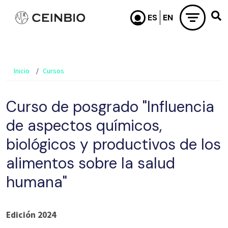
Pasar al contenido principal
Inicio
Cursos
Curso de posgrado "Influencia
de aspectos químicos,
biológicos y productivos de los
alimentos sobre la salud
humana"
Edición 2024