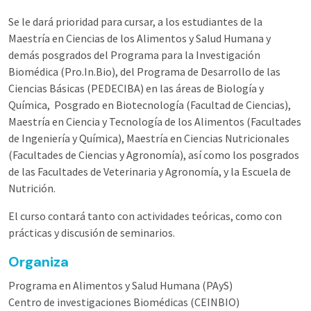
Se le dará prioridad para cursar, a los estudiantes de la
Maestría en Ciencias de los Alimentos y Salud Humana y
demás posgrados del Programa para la Investigación
Biomédica (Pro.In.Bio), del Programa de Desarrollo de las
Ciencias Básicas (PEDECIBA) en las áreas de Biología y
Química, Posgrado en Biotecnología (Facultad de Ciencias),
Maestría en Ciencia y Tecnología de los Alimentos (Facultades
de Ingeniería y Química), Maestría en Ciencias Nutricionales
(Facultades de Ciencias y Agronomía), así como los posgrados
de las Facultades de Veterinaria y Agronomía, y la Escuela de
Nutrición.
El curso contará tanto con actividades teóricas, como con
prácticas y discusión de seminarios.
Organiza
Programa en Alimentos y Salud Humana (PAyS)
Centro de investigaciones Biomédicas (CEINBIO)