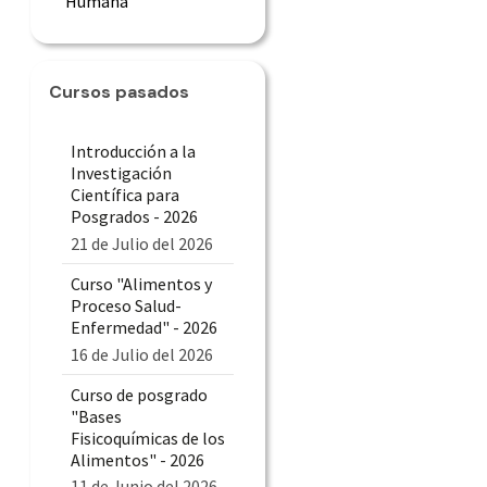
Humana
Cursos pasados
Introducción a la
Investigación
Científica para
Posgrados - 2026
21 de Julio del 2026
Curso "Alimentos y
Proceso Salud-
Enfermedad" - 2026
16 de Julio del 2026
Curso de posgrado
"Bases
Fisicoquímicas de los
Alimentos" - 2026
11 de Junio del 2026