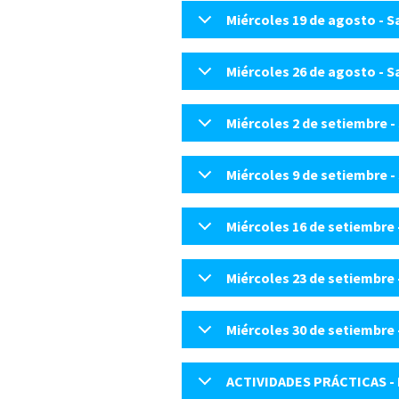
Miércoles 19 de agosto - 
Miércoles 26 de agosto - 
Miércoles 2 de setiembre -
Miércoles 9 de setiembre -
Miércoles 16 de setiembre 
Miércoles 23 de setiembre 
Miércoles 30 de setiembre 
ACTIVIDADES PRÁCTICAS - D