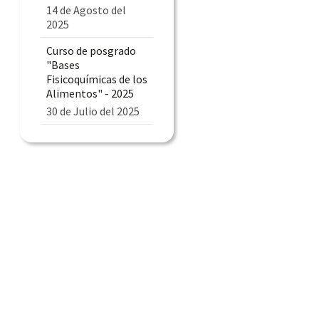
14 de Agosto del
2025
Curso de posgrado
"Bases
Fisicoquímicas de los
Alimentos" - 2025
30 de Julio del 2025