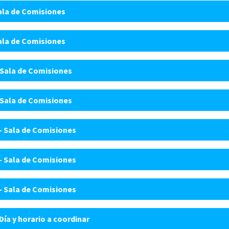
Sala de Comisiones
Sala de Comisiones
 Sala de Comisiones
 Sala de Comisiones
- Sala de Comisiones
- Sala de Comisiones
- Sala de Comisiones
ía y horario a coordinar