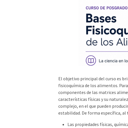
El objetivo principal del curso es b
fisicoquímica de los alimentos. Para
componentes de las matrices alimen
características físicas y su natura
complejo, en el que pueden producirs
estabilidad. De forma específica, al
Las propiedades físicas, químic