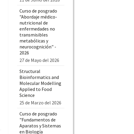
Curso de posgrado
"Abordaje médico-
nutricional de
enfermedades no
transmisibles
metabólicas y
neurocognición" -
2026
27 de Mayo del 2026
Structural
Bioinformatics and
Molecular Modelling
Applied to Food
Science
25 de Marzo del 2026
Curso de posgrado
"Fundamentos de
Aparatos y Sistemas
en Biología