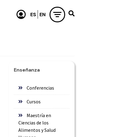
Enseñanza
Conferencias
Cursos
Maestría en
Ciencias de los
Alimentos y Salud