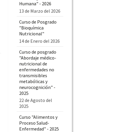
Humana" - 2026
13 de Marzo del 2026
Curso de Posgrado
"Bioquímica
Nutricional"
14 de Enero del 2026
Curso de posgrado
"Abordaje médico-
nutricional de
enfermedades no
transmisibles
metabólicas y
neurocognición" -
2025
22 de Agosto del
2025
Curso "Alimentos y
Proceso Salud-
Enfermedad" - 2025