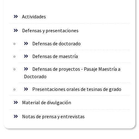
Actividades
Defensas y presentaciones
Defensas de doctorado
Defensas de maestría
Defensas de proyectos - Pasaje Maestría a
Doctorado
Presentaciones orales de tesinas de grado
Material de divulgación
Notas de prensa y entrevistas