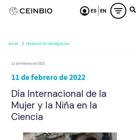
Pasar al contenido principal
Inicio
Material de divulgación
11 de Febrero de 2022
11 de febrero de 2022
Día Internacional de la
Mujer y la Niña en la
Ciencia