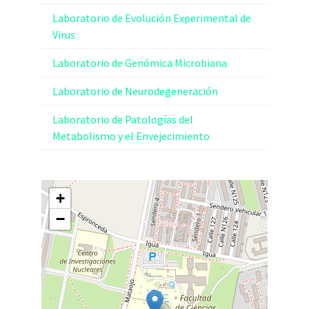
Laboratorio de Evolución Experimental de
Virus
Laboratorio de Genómica Microbiana
Laboratorio de Neurodegeneración
Laboratorio de Patologías del
Metabolismo y el Envejecimiento
+
−