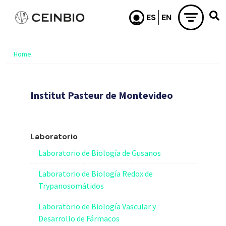
Skip to main content
Home
Institut Pasteur de Montevideo
Laboratorio
Laboratorio de Biología de Gusanos
Laboratorio de Biología Redox de
Trypanosomátidos
Laboratorio de Biología Vascular y
Desarrollo de Fármacos