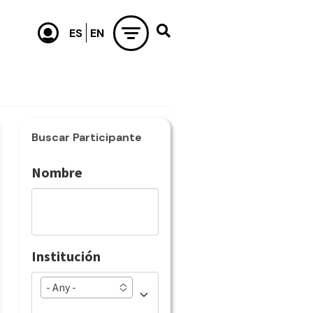
Buscar Participante
Nombre
Institución
- Any -