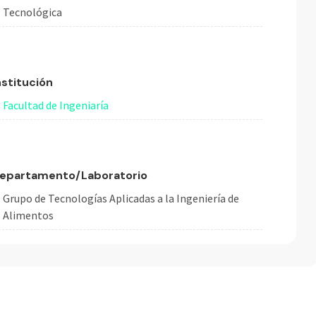
Tecnológica
nstitución
Facultad de Ingeniaría
epartamento/Laboratorio
Grupo de Tecnologías Aplicadas a la Ingeniería de
Alimentos