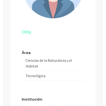
CVUy
Área
Ciencias de la Naturaleza y el
Habitat
Tecnológica
Institución