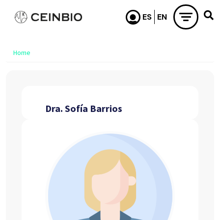
Skip to main content
Home
Dra. Sofía Barrios