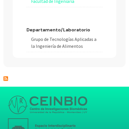
Facultad de Ingeniaría
Departamento/Laboratorio
Grupo de Tecnologías Aplicadas a
la Ingeniería de Alimentos