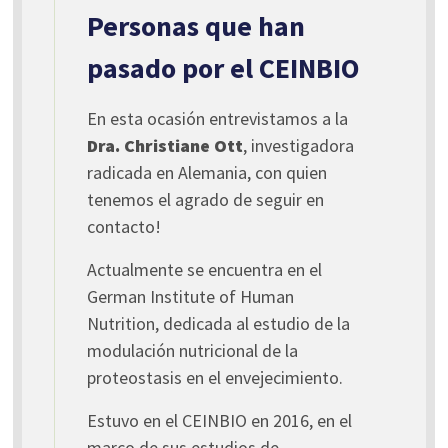
Personas que han
pasado por el CEINBIO
En esta ocasión entrevistamos a la
Dra.
Christiane Ott
, investigadora
radicada en Alemania, con quien
tenemos el agrado de seguir en
contacto!
Actualmente se encuentra en el
German Institute of Human
Nutrition, dedicada al estudio de la
modulación nutricional de la
proteostasis en el envejecimiento.
Estuvo en el CEINBIO en 2016, en el
marco de sus estudios de