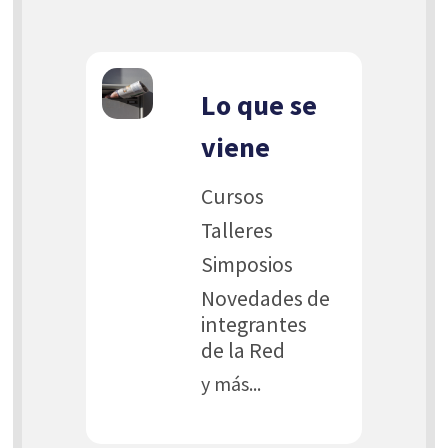
Lo que se
viene
Cursos
Talleres
Simposios
Novedades de
integrantes
de la Red
y más...