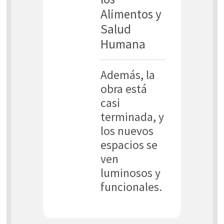
Alimentos y
Salud
Humana
Además, la
obra está
casi
terminada, y
los nuevos
espacios se
ven
luminosos y
funcionales.