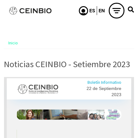
Pasar al contenido principal
Inicio
Noticias CEINBIO - Setiembre 2023
Boletín Informativo
22 de Septiembre
2023