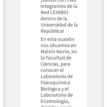
integrantes de la
Red CEINBIO
dentro de la
Universidad de la
República!
En esta ocasión
nos situamos en
Malvín Norte, en
la Facultad de
Ciencias, para
conocer el
Laboratorio de
Fisicoquímica
Biológica y el
Laboratorio de
Enzimología,